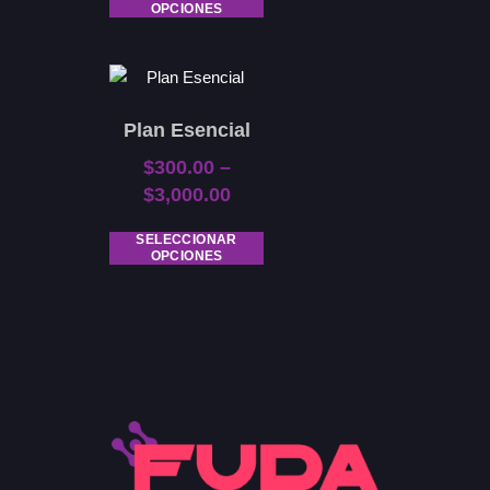
OPCIONES
Plan Esencial
$
300.00
–
$
3,000.00
SELECCIONAR
OPCIONES