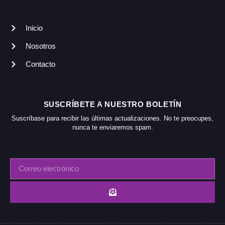
Inicio
Nosotros
Contacto
SUSCRÍBETE A NUESTRO BOLETÍN
Suscríbase para recibir las últimas actualizaciones. No te preocupes,
nunca te enviaremos spam.