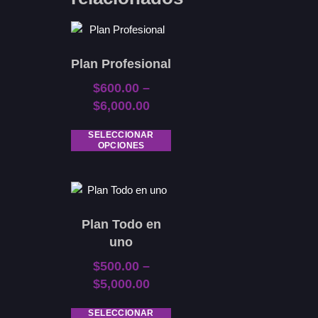
Plan Profesional
$
600.00
–
$
6,000.00
SELECCIONAR
OPCIONES
Plan Todo en
uno
$
500.00
–
$
5,000.00
SELECCIONAR