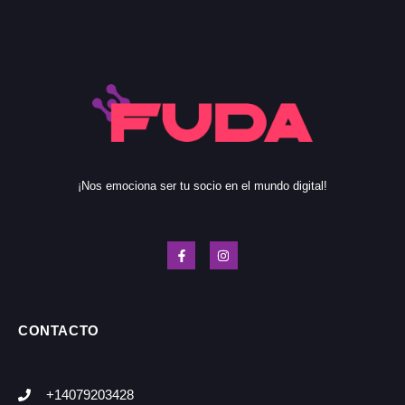
¡Nos emociona ser tu socio en el mundo digital!
CONTACTO
+14079203428