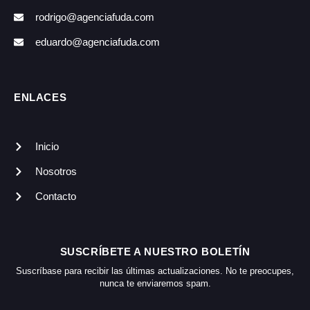
rodrigo@agenciafuda.com
eduardo@agenciafuda.com
ENLACES
Inicio
Nosotros
Contacto
SUSCRÍBETE A NUESTRO BOLETÍN
Suscríbase para recibir las últimas actualizaciones. No te preocupes,
nunca te enviaremos spam.