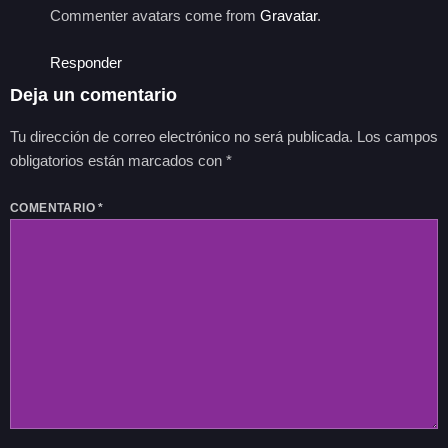
Commenter avatars come from
Gravatar
.
Responder
Deja un comentario
Tu dirección de correo electrónico no será publicada.
Los campos
obligatorios están marcados con
*
COMENTARIO
*