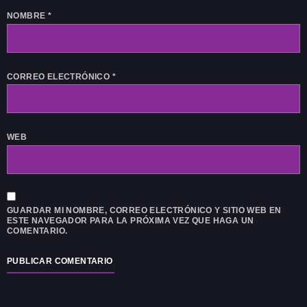
NOMBRE
*
CORREO ELECTRÓNICO
*
WEB
GUARDAR MI NOMBRE, CORREO ELECTRÓNICO Y SITIO WEB EN
ESTE NAVEGADOR PARA LA PRÓXIMA VEZ QUE HAGA UN
COMENTARIO.