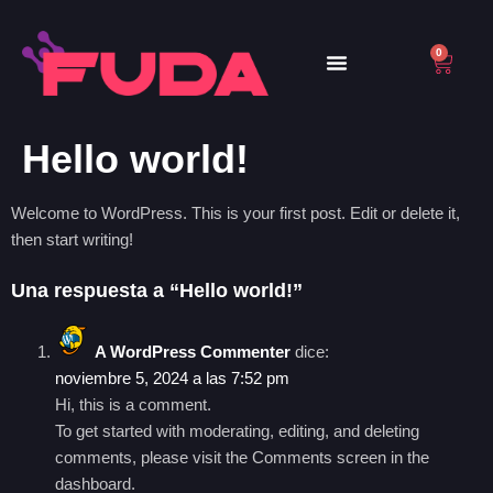
0
Hello world!
Welcome to WordPress. This is your first post. Edit or delete it,
then start writing!
Una respuesta a “Hello world!”
A WordPress Commenter
dice:
noviembre 5, 2024 a las 7:52 pm
Hi, this is a comment.
To get started with moderating, editing, and deleting
comments, please visit the Comments screen in the
dashboard.