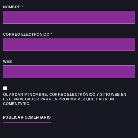
NOMBRE
*
CORREO ELECTRÓNICO
*
WEB
GUARDAR MI NOMBRE, CORREO ELECTRÓNICO Y SITIO WEB EN
ESTE NAVEGADOR PARA LA PRÓXIMA VEZ QUE HAGA UN
COMENTARIO.