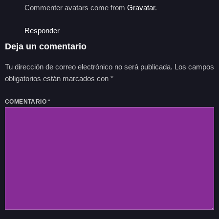
Commenter avatars come from
Gravatar
.
Responder
Deja un comentario
Tu dirección de correo electrónico no será publicada.
Los campos
obligatorios están marcados con
*
COMENTARIO
*