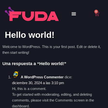
0
Hello world!
Welcome to WordPress. This is your first post. Edit or delete it,
then start writing!
Una respuesta a “Hello world!”
A WordPress Commenter
dice:
diciembre 30, 2024 a las 3:10 pm
Hi, this is a comment.
To get started with moderating, editing, and deleting
comments, please visit the Comments screen in the
dashboard.