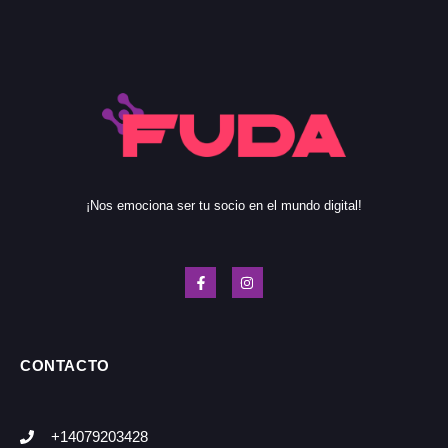
¡Nos emociona ser tu socio en el mundo digital!
CONTACTO
+14079203428