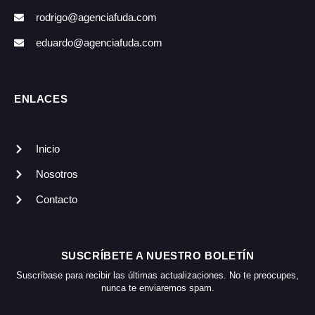
rodrigo@agenciafuda.com
eduardo@agenciafuda.com
ENLACES
Inicio
Nosotros
Contacto
SUSCRÍBETE A NUESTRO BOLETÍN
Suscríbase para recibir las últimas actualizaciones. No te preocupes,
nunca te enviaremos spam.