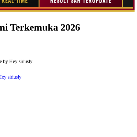
TIME
RESULT SAH TERUPDATE
JP PAUS
smi Terkemuka 2026