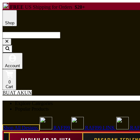
FREE
US Shipping for Orders
$20+
Shop
Account
0
Cart
BUAT AKUN
Explore Categories
Popular Products
Shop All Designs
RAFI99
RAFI99 LINK
RAF