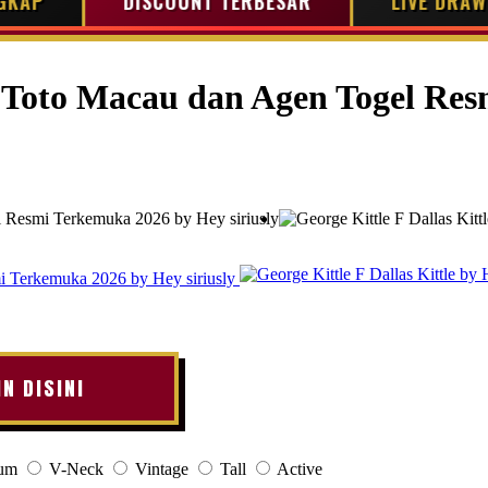
DISCOUNT TERBESAR
LIVE DRAW REAL-
 Toto Macau dan Agen Togel Re
IN DISINI
um
V-Neck
Vintage
Tall
Active