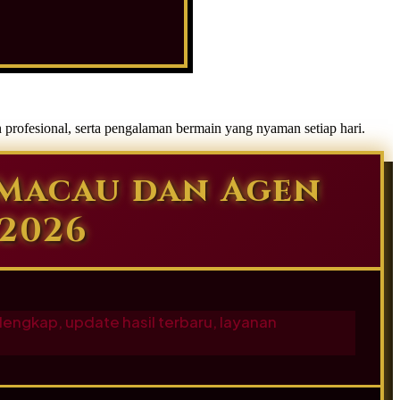
 profesional, serta pengalaman bermain yang nyaman setiap hari.
 Macau dan Agen
2026
engkap, update hasil terbaru, layanan