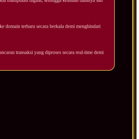
ada manipulasi digital, sehingga keaslian datanya sah
e domain terbaru secara berkala demi menghindari
ancaran transaksi yang diproses secara real-time demi